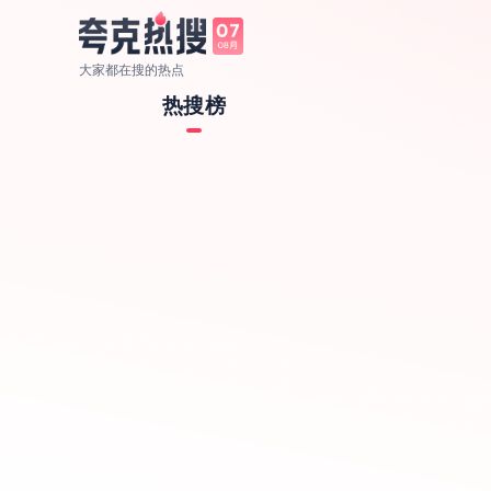
大家都在搜的热点
热搜榜