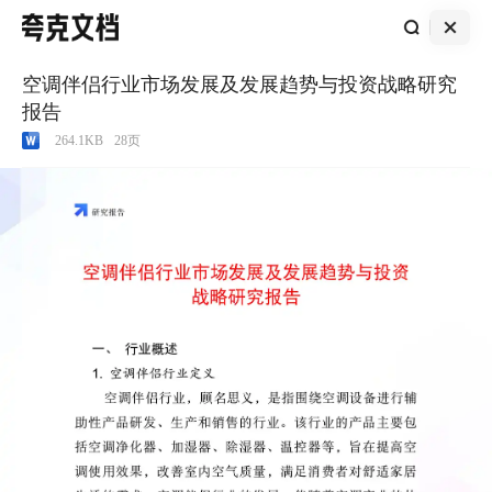
空调伴侣行业市场发展及发展趋势与投资战略研究
报告
264.1KB
28
页